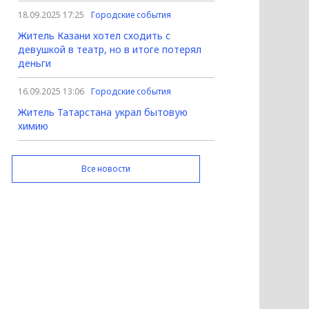
18.09.2025 17:25
Городские события
Житель Казани хотел сходить с
девушкой в театр, но в итоге потерял
деньги
16.09.2025 13:06
Городские события
Житель Татарстана украл бытовую
химию
Все новости