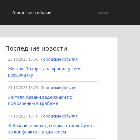
Городские события
Последние новости
23.10.2025 15:56
Городские события
Житель Татарстана хранил у себя
взрывчатку
21.10.2025 15:23
Городские события
Жителя Казани задержали по
подозрению в грабеже
14.10.2025 15:10
Городские события
В Казани пешеход открыл стрельбу из-
за конфликта с водителем