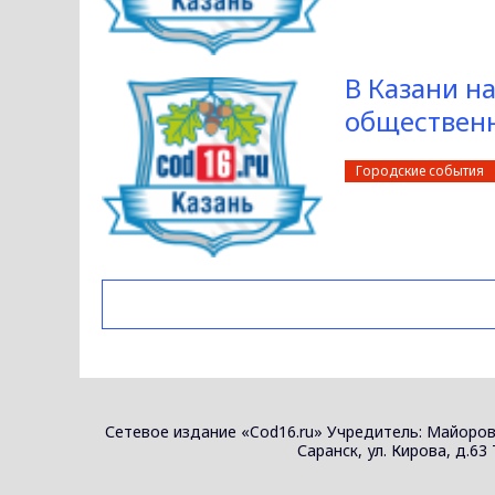
В Казани н
обществен
Городские события
Сетевое издание «Cod16.ru» Учредитель: Майоров
Саранск, ул. Кирова, д.63