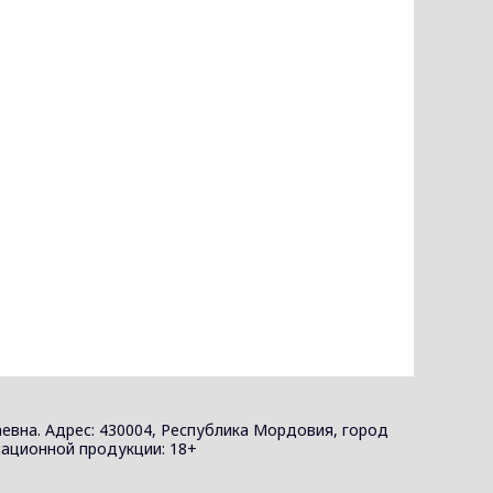
евна. Адрес: 430004, Республика Мордовия, город
ормационной продукции: 18+