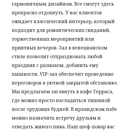
гармоничным дизайном. Все смогут здесь
прекрасно отдохнуть. У нас клиентов
ожидает классический интерьер, который
подходит для романтических свиданий,
торжественных мероприятий или
приятных вечеров. Зал в венецианском
стиле позволит отпраздновать любой
праздник с размахом, добавить ему
пышности. VIP-зал обеспечит проведение
переговоров в уютной закрытой обстановке.
Мы предлагаем заглянуть в кафе Терраса,
где можно просто насладиться тишиной
после трудовых будней. В ирландском пабе
можно назначить встречу друзьям и
отведать живого пива. Наш шеф-повар вас