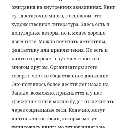
ожидания на внутренних авиалиниях. Книг
тут достаточно много, в основном, это
художественная литература. Здесь есть и
популярные авторы, но и менее хорошо
известные. Можно почитать детективы,
фантастику или приключения. Но есть и
книги о природе, о путешествиях и о
многом другом. Организаторы этого
говорят, что это общественное движение.
Оно появилось более десяти лет назад на
Западе, возможно, приживется и у нас.
Движение книги можно будет отслеживать
через социальные сети. Конечно, могут
найтись такие люди, которые могут
уничтожить книгу, но тут уж ничего не