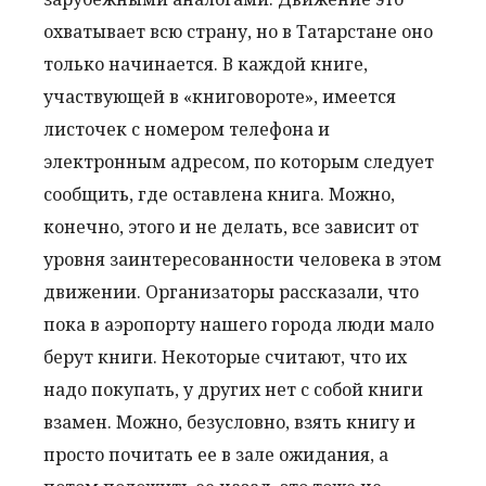
охватывает всю страну, но в Татарстане оно
только начинается. В каждой книге,
участвующей в «книговороте», имеется
листочек с номером телефона и
электронным адресом, по которым следует
сообщить, где оставлена книга. Можно,
конечно, этого и не делать, все зависит от
уровня заинтересованности человека в этом
движении. Организаторы рассказали, что
пока в аэропорту нашего города люди мало
берут книги. Некоторые считают, что их
надо покупать, у других нет с собой книги
взамен. Можно, безусловно, взять книгу и
просто почитать ее в зале ожидания, а