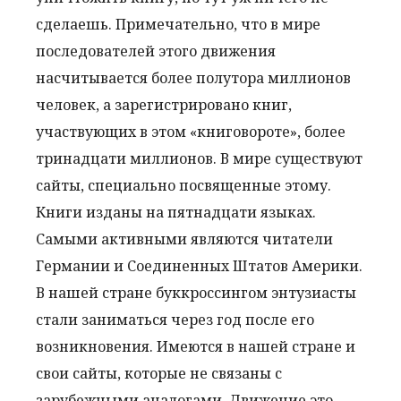
сделаешь. Примечательно, что в мире
последователей этого движения
насчитывается более полутора миллионов
человек, а зарегистрировано книг,
участвующих в этом «книговороте», более
тринадцати миллионов. В мире существуют
сайты, специально посвященные этому.
Книги изданы на пятнадцати языках.
Самыми активными являются читатели
Германии и Соединенных Штатов Америки.
В нашей стране буккроссингом энтузиасты
стали заниматься через год после его
возникновения. Имеются в нашей стране и
свои сайты, которые не связаны с
зарубежными аналогами. Движение это