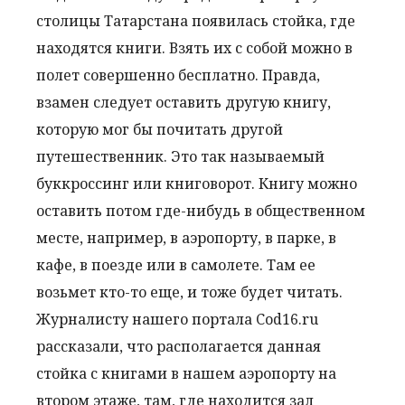
столицы Татарстана появилась стойка, где
находятся книги. Взять их с собой можно в
полет совершенно бесплатно. Правда,
взамен следует оставить другую книгу,
которую мог бы почитать другой
путешественник. Это так называемый
буккроссинг или книговорот. Книгу можно
оставить потом где-нибудь в общественном
месте, например, в аэропорту, в парке, в
кафе, в поезде или в самолете. Там ее
возьмет кто-то еще, и тоже будет читать.
Журналисту нашего портала Cod16.ru
рассказали, что располагается данная
стойка с книгами в нашем аэропорту на
втором этаже, там, где находится зал