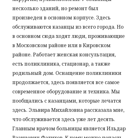
несколько зданий, но ремонт был
произведен в основном корпусе. Здесь
обслуживаются казанцы из всего города. Но
в основном сюда ходят люди, проживающие
в Московском районе или в Кировском
районе. Работает женская консультация,
есть поликлиника, стационар, а также
родильный дом. Оснащение поликлиники
продолжается, здесь появляется все самое
современное оборудование и техника. Мы
пообщались с казанцами, которые лечатся
здесь. Эльвира Михайловна рассказала мне,
что обслуживается здесь уже лет десять.
Главным врачом больницы является Ильдар
Разинович Фатихов. К нему можно попасть