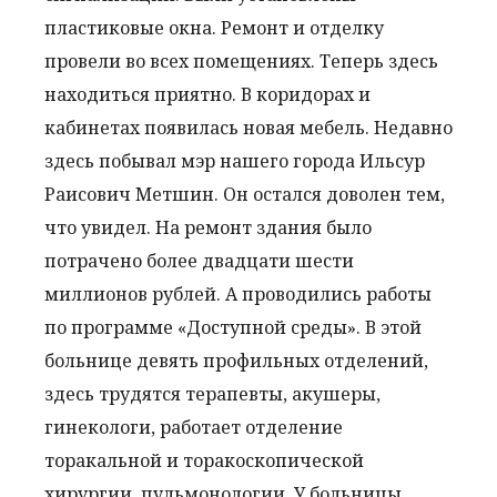
пластиковые окна. Ремонт и отделку
провели во всех помещениях. Теперь здесь
находиться приятно. В коридорах и
кабинетах появилась новая мебель. Недавно
здесь побывал мэр нашего города Ильсур
Раисович Метшин. Он остался доволен тем,
что увидел. На ремонт здания было
потрачено более двадцати шести
миллионов рублей. А проводились работы
по программе «Доступной среды». В этой
больнице девять профильных отделений,
здесь трудятся терапевты, акушеры,
гинекологи, работает отделение
торакальной и торакоскопической
хирургии, пульмонологии. У больницы