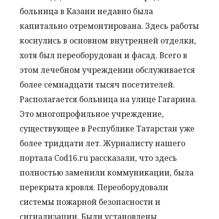
больница в Казани недавно была
капитально отремонтирована. Здесь работы
коснулись в основном внутренней отделки,
хотя был переоборудован и фасад. Всего в
этом лечебном учреждении обслуживается
более семнадцати тысяч посетителей.
Располагается больница на улице Гагарина.
Это многопрофильное учреждение,
существующее в Республике Татарстан уже
более тридцати лет. Журналисту нашего
портала Cod16.ru рассказали, что здесь
полностью заменили коммуникации, была
перекрыта кровля. Переоборудовали
системы пожарной безопасности и
сигнализации. Были установлены