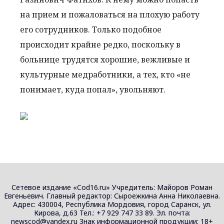
на прием и пожаловаться на плохую работу
его сотрудников. Только подобное
происходит крайне редко, поскольку в
больнице трудятся хорошие, вежливые и
культурные медработники, а тех, кто «не
понимает, куда попал», увольняют.
Сетевое издание «Cod16.ru» Учредитель: Майоров Роман
Евгеньевич. Главный редактор: Сыроежкина Анна Николаевна.
Адрес: 430004, Республика Мордовия, город Саранск, ул.
Кирова, д.63 Тел.: +7 929 747 33 89. Эл. почта:
newscod@yandex.ru Знак информационной продукции: 18+