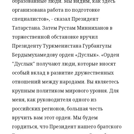
образованные люди. Мы видим, как здесь
организована работа по подготовке
специалистов», - сказал Президент
Татарстана. Затем Рустам Минниханов в
торжественной обстановке вручил
Президенту Туркменистана Гурбангулы
Бердымухамедову орден «Дуслык». «Орден
"Дуслык" получают люди, которые вносят
особый вклад в развитие дружественных
отношений между народами. Вы являетесь
крупным политиком мирового уровня. Для
меня, как руководителя одного из
российских регионов, большая честь
вручить вам этот орден. Мы будем
гордиться, что Президент нашего братского