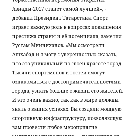
Азиады-2017 станет самой лучшей», -
добавил Президент Татарстана. Спорт
играет важную роль в вопросах повышения
престижа страны и её потенциала, заметил
Рустам Минниханов. «Мы осмотрели
Ашхабад и я могу с уверенностью сказать,
что это уникальный по своей красоте город.
Тысячи спортсменов и гостей смогут
ознакомиться с достопримечательностями
города, узнать больше о жизни его жителей.
И это очень важно, так как в мире должны
знать о ваших успехах. Вы создали мощную
спортивную инфраструктуру, позволяющую
вам провести любое мероприятие