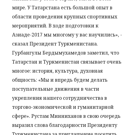
мире. У Татарстана есть большой опыт в
области проведения крупных спортивных
мероприятий. В ходе подготовки к
Азиаде-2017 мы многому у вас научились», -
сказал Президент Туркменистана.
Гурбангулы Бердымухамедов заметил, что
Татарстан и Туркменистан связывает очень
многое: история, культура, духовная
общность: «Мы и впредь будем делать
поступательные движения в части
укрепления нашего сотрудничества в
торгово-экономической и гуманитарной
сфере». Рустам Минниханов в свою очередь
выразил слова благодарности Президенту
Туркменистана за приглашение посетить