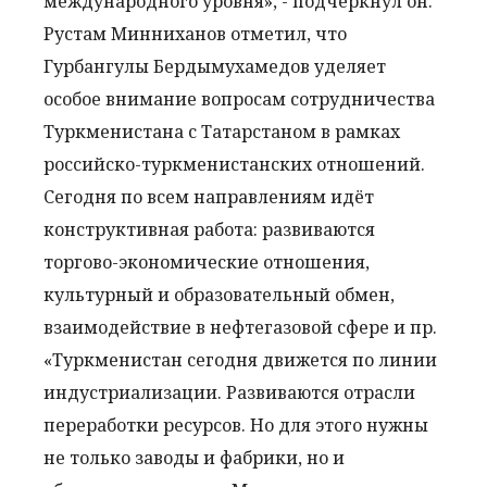
международного уровня», - подчеркнул он.
Рустам Минниханов отметил, что
Гурбангулы Бердымухамедов уделяет
особое внимание вопросам сотрудничества
Туркменистана с Татарстаном в рамках
российско-туркменистанских отношений.
Сегодня по всем направлениям идёт
конструктивная работа: развиваются
торгово-экономические отношения,
культурный и образовательный обмен,
взаимодействие в нефтегазовой сфере и пр.
«Туркменистан сегодня движется по линии
индустриализации. Развиваются отрасли
переработки ресурсов. Но для этого нужны
не только заводы и фабрики, но и