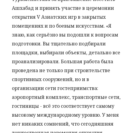
Ашхабад и принять участие в церемонии
открытия V Азиатских игр в закрытых
помещениях и по боевым искусствам. «Я
знаю, как серьёзно вы подошли к вопросам
подготовки. Вы тщательно подбирали
площадки, выбирали объекты, детально все
проанализировали. Большая работа была
проведена не только при строительстве
спортивных сооружений, но и в
организации сети гостеприимства:
аэропортный комплекс, транспортные сети,
гостиницы - всё это соответствует самому
высокому международному уровню. У меня
нет никаких сомнений, что сегодняшняя
торжественная церемония открытия