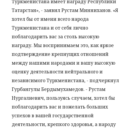
Туркменистана имеет награду Республики
Татарстан», - заявил Рустам Минниханов. «Я
хотел бы от имени всего народа
Туркменистана и от себя лично
поблагодарить вас за столь высокую
награду. Мы воспринимаем это, как яркое
подтверждение крепнущих отношений
между нашими народами и вашу высокую
оценку деятельности нейтрального и
независимого Туркменистана, - подчеркнул
Гурбангулы Бердымухамедов. - Рустам
Нургалиевич, пользуясь случаем, хотел бы
поблагодарить вас и пожелать больших
успехов в вашей государственной
деятельности, крепкого здоровья, а народу