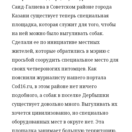
Саид-Галиева в Советском районе города
Казани существует теперь специальная
площадка, которая служит для того, чтобы
на ней можно было выгуливать собак.
Сделали ее по инициативе местных
жителей, которые обратились в мэрию с
просьбой соорудить специальное место для
своих четвероногих питомцев. Как
пояснили журналисту нашего портала
Cod16.ru, в этом районе нет ничего
подобного, а собак в поселке Дербышки
существует довольно много. Выгуливать их
хочется цивилизованно, но специально
оборудованных мест в округе нет. Эта
площадка занимает большую территорию,