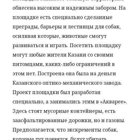
обнесена высоким и надежным забором. На
площадке есть специально сделанные
преграды, барьеры и лестницы для собак,
осиливая которые, животные смогут
развиваться и играть. Посетить площадку
могут любые жители Казани со своими
питомцами, каких-либо ограничений в
этом нет. Построена она была на деньги
Казанского оптико-механического завода.
Проект площадки был разработан
специально, а занимались этим в «Акварее».
Здесь стоят мусорные контейнеры, есть
заасфальтированные дорожки, но и газоны.
Предполагается, что экскременты собак,
которые тут появятся, будут убирать