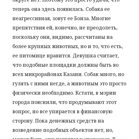
теперь она здесь появилась. Собака ее
неагрессивная, зовут ее Бонза. Многие
препятствия ей, конечно, не преодолеть,
поскольку они, видимо, рассчитаны на
более крупных животных, но и то, что есть,
ее питомице нравится. Девушка считает,
что подобные площадки должны быть во
всех микрорайонах Казани. Собак много, но
гулять с ними негде, а животным это просто
физически необходимо. Кстати, в мэрии
города пояснили, что продумывают этот
вопрос, но все упирается в финансовую
сторону. Пока денежных средств на
возведение подобных объектов нет, но,