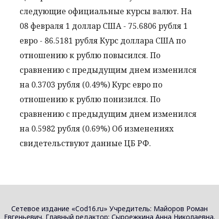
следующие официальные курсы валют. На
08 февраля 1 доллар США - 75.6806 рубля 1
евро - 86.5181 рубля Курс доллара США по
отношению к рублю повысился. По
сравнению с предыдущим днем изменился
на 0.3703 рубля (0.49%) Курс евро по
отношению к рублю понизился. По
сравнению с предыдущим днем изменился
на 0.5982 рубля (0.69%) Об изменениях
свидетельствуют данные ЦБ РФ.
Сетевое издание «Cod16.ru» Учредитель: Майоров Роман
Евгеньевич. Главный редактор: Сыроежкина Анна Николаевна.