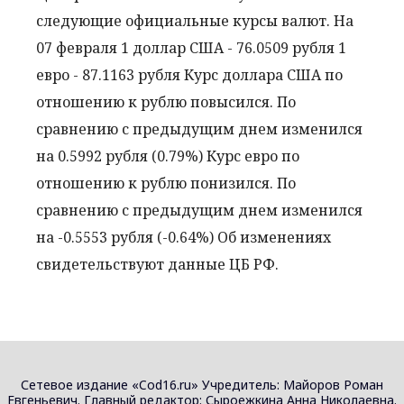
следующие официальные курсы валют. На
07 февраля 1 доллар США - 76.0509 рубля 1
евро - 87.1163 рубля Курс доллара США по
отношению к рублю повысился. По
сравнению с предыдущим днем изменился
на 0.5992 рубля (0.79%) Курс евро по
отношению к рублю понизился. По
сравнению с предыдущим днем изменился
на -0.5553 рубля (-0.64%) Об изменениях
свидетельствуют данные ЦБ РФ.
Сетевое издание «Cod16.ru» Учредитель: Майоров Роман
Евгеньевич. Главный редактор: Сыроежкина Анна Николаевна.