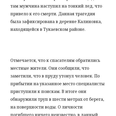
там мужчина наступил на тонкий лед, что
привело к его смерти. Данная трагедия
была зафиксирована в деревне Калиновка,
находящейся в Тукаевском районе.
Отмечается, что к спасателям обратились
местные жители. Они сообщили, что
заметили, что в пруду утонул человек. По
прибытии на указанное место специалисты
приступили к поискам. В итоге они
обнаружили труп в шести метрах от берега,
на поверхности воды. О личности
погибшего ничего неизвестно, в данный