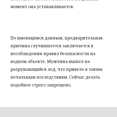
момент она устанавливается.
По имеющимся данным, предварительная
причина случившегося заключается в
несоблюдении правил безопасности на
водном объекте. Мужчина вышел на
разрушающийся лед, что привело к таким
печальным последствиям. Сейчас делать
подобное строго запрещено.