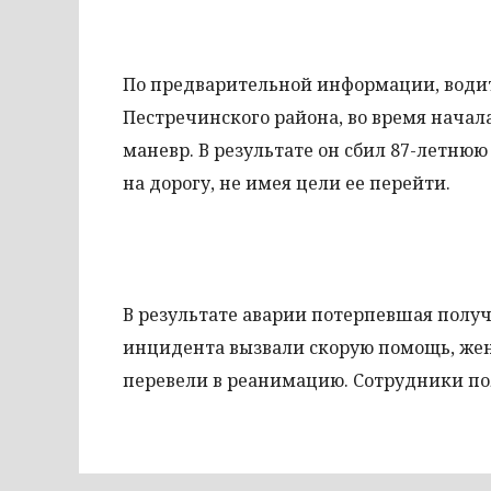
По предварительной информации, води
Пестречинского района, во время начал
маневр. В результате он сбил 87-летн
на дорогу, не имея цели ее перейти.
В результате аварии потерпевшая полу
инцидента вызвали скорую помощь, жен
перевели в реанимацию. Сотрудники по