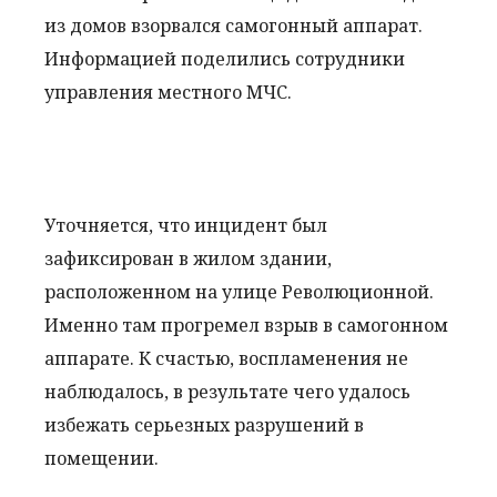
из домов взорвался самогонный аппарат.
Информацией поделились сотрудники
управления местного МЧС.
Уточняется, что инцидент был
зафиксирован в жилом здании,
расположенном на улице Революционной.
Именно там прогремел взрыв в самогонном
аппарате. К счастью, воспламенения не
наблюдалось, в результате чего удалось
избежать серьезных разрушений в
помещении.