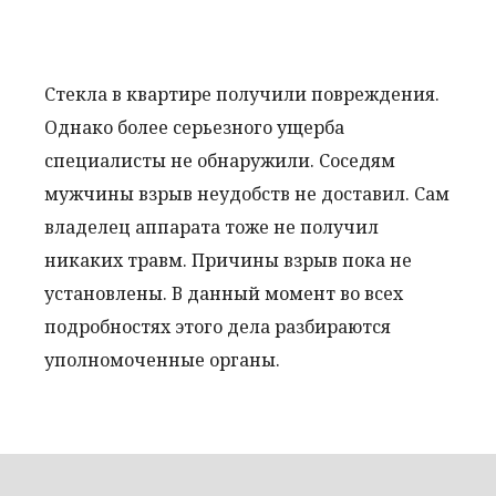
Стекла в квартире получили повреждения.
Однако более серьезного ущерба
специалисты не обнаружили. Соседям
мужчины взрыв неудобств не доставил. Сам
владелец аппарата тоже не получил
никаких травм. Причины взрыв пока не
установлены. В данный момент во всех
подробностях этого дела разбираются
уполномоченные органы.