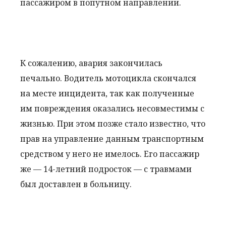
пассажиром в попутном направлении.
К сожалению, авария закончилась
печально. Водитель мотоцикла скончался
на месте инцидента, так как полученные
им повреждения оказались несовместимы с
жизнью. При этом позже стало известно, что
прав на управление данным транспортным
средством у него не имелось. Его пассажир
же — 14-летний подросток — с травмами
был доставлен в больницу.