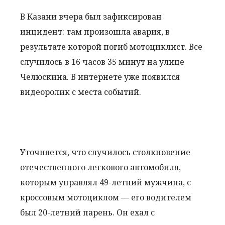
В Казани вчера был зафиксирован
инцидент: там произошла авария, в
результате которой погиб мотоциклист. Все
случилось в 16 часов 35 минут на улице
Челюскина. В интернете уже появился
видеоролик с места событий.
Уточняется, что случилось столкновение
отечественного легкового автомобиля,
которым управлял 49-летний мужчина, с
кроссовым мотоциклом — его водителем
был 20-летний парень. Он ехал с