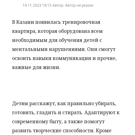
16.11.2023 18:15 Автор: Автор не указан
В Казани появилась тренировочная
квартира, которая оборудована всем
необходимым для обучения детей с
ментальными нарушениями. Они смогут
освоить навыки коммуникации и прочие,
важные для жизни.
Детям расскажут, как правильно убирать,
готовить, гладить и стирать. Адаптируют к
современному быту, а также помогут
развить творческие способности. Кроме