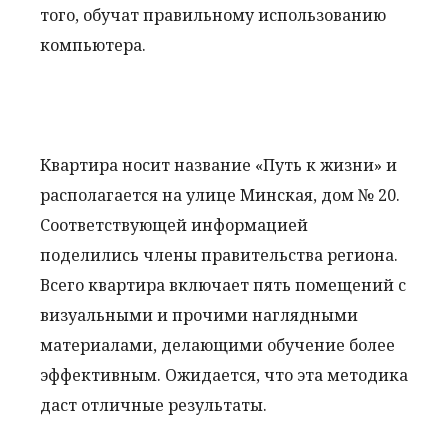
того, обучат правильному использованию
компьютера.
Квартира носит название «Путь к жизни» и
располагается на улице Минская, дом № 20.
Соответствующей информацией
поделились члены правительства региона.
Всего квартира включает пять помещений с
визуальными и прочими наглядными
материалами, делающими обучение более
эффективным. Ожидается, что эта методика
даст отличные результаты.