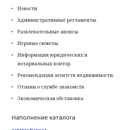
Новости.
Административные регламенты.
Развлекательные анонсы.
Игровые сюжеты.
Информация юридических и
нотариальных контор.
Рекомендации агентств недвижимости.
Отзывы о службе знакомств.
Экономическая обстановка.
Наполнение каталога
каталог Казани