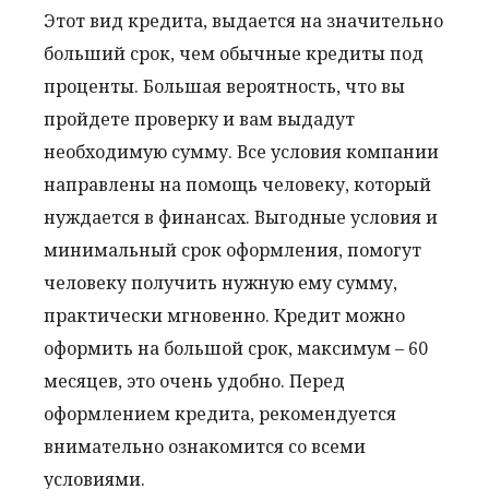
Этот вид кредита, выдается на значительно
больший срок, чем обычные кредиты под
проценты. Большая вероятность, что вы
пройдете проверку и вам выдадут
необходимую сумму. Все условия компании
направлены на помощь человеку, который
нуждается в финансах. Выгодные условия и
минимальный срок оформления, помогут
человеку получить нужную ему сумму,
практически мгновенно. Кредит можно
оформить на большой срок, максимум – 60
месяцев, это очень удобно. Перед
оформлением кредита, рекомендуется
внимательно ознакомится со всеми
условиями.