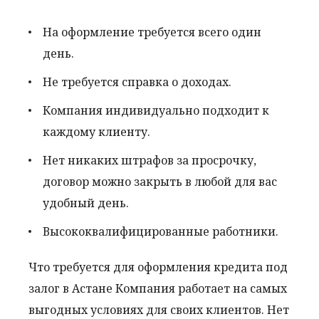
На оформление требуется всего один
день.
Не требуется справка о доходах.
Компания индивидуально подходит к
каждому клиенту.
Нет никаких штрафов за просрочку,
договор можно закрыть в любой для вас
удобный день.
Высококвалифицированные работники.
Что требуется для оформления кредита под
залог в Астане Компания работает на самых
выгодных условиях для своих клиентов. Нет