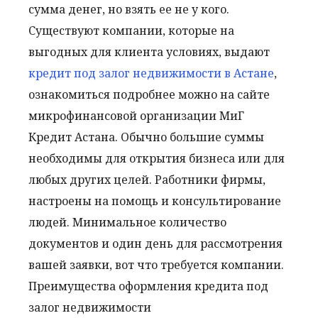
сумма денег, но взять ее не у кого.
Существуют компании, которые на
выгодных для клиента условиях, выдают
кредит под залог недвижимости в Астане
,
ознакомиться подробнее можно на сайте
микрофинансовой организации МиГ
Кредит Астана. Обычно большие суммы
необходимы для открытия бизнеса или для
любых других целей. Работники фирмы,
настроены на помощь и консультирование
людей. Минимальное количество
документов и один день для рассмотрения
вашей заявки, вот что требуется компании.
Преимущества оформления кредита под
залог недвижимости