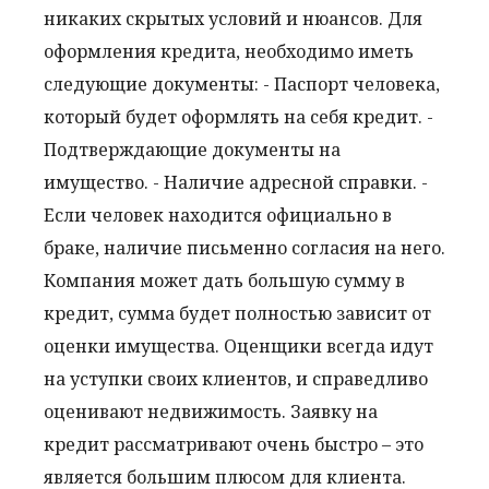
никаких скрытых условий и нюансов. Для
оформления кредита, необходимо иметь
следующие документы: - Паспорт человека,
который будет оформлять на себя кредит. -
Подтверждающие документы на
имущество. - Наличие адресной справки. -
Если человек находится официально в
браке, наличие письменно согласия на него.
Компания может дать большую сумму в
кредит, сумма будет полностью зависит от
оценки имущества. Оценщики всегда идут
на уступки своих клиентов, и справедливо
оценивают недвижимость. Заявку на
кредит рассматривают очень быстро – это
является большим плюсом для клиента.