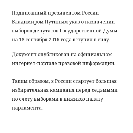
Подписанный президентом России
Владимиром Путиным указ о назначении
выборов депутатов Государственной Думы
на 18 сентября 2016 года вступил в силу.
Документ опубликован на официальном
интернет-портале правовой информации.
Таким образом, в России стартует большая
избирательная кампания перед седьмыми
по счету выборами в нижнюю палату
парламента.