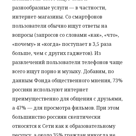
разнообразные услуги — в частности,
интернет-магазины. Со смартфонов
пользователи обычно ищут ответы на
вопросы (запросов со словами «как», «что»,
«почему» и «когда» поступает в 3,5 раза
больше, чем с других гаджетов). Из
развлечений пользователи телефонов чаще
всего ищут порно и музыку. Добавим, по
данным Фонда общественного мнения, 73%
россиян используют интернет
преимущественно для общения с друзьями,
а 47% — для просмотра фильмов. При этом
большинство россиян скептически
относятся к Сети как к образовательному
ресурсу, а около 35% граждан никогда не