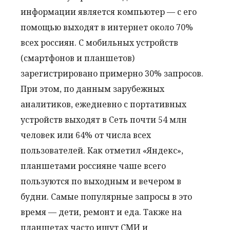
информации является компьютер — с его
помощью выходят в интернет около 70%
всех россиян. С мобильных устройств
(смартфонов и планшетов)
зарегистрировано примерно 30% запросов.
При этом, по данным зарубежных
аналитиков, ежедневно с портативных
устройств выходят в Сеть почти 54 млн
человек или 64% от числа всех
пользователей. Как отметил «Яндекс»,
планшетами россияне чаше всего
пользуются по выходным и вечером в
будни. Самые популярные запросы в это
время — дети, ремонт и еда. Также на
планшетах часто ищут СМИ и