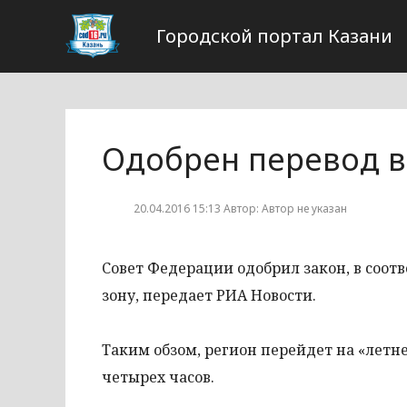
Городской портал Казани
Одобрен перевод в
20.04.2016 15:13 Автор: Автор не указан
Совет Федерации одобрил закон, в соот
зону, передает РИА Новости.
Таким обзом, регион перейдет на «летне
четырех часов.