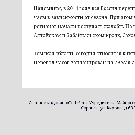
Напомним, в 2014 году вся Россия пере
часы в зависимости от сезона. При этом 
регионов начали поступать жалобы. На 
Алтайском и Забайкальском краях, Саха
Томская область сегодня относится к пят
Перевод часов запланирован на 29 мая 2
Сетевое издание «Cod16.ru» Учредитель: Майоров
Саранск, ул. Кирова, д.63