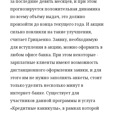
за последние девять месяцев, и при этом
прогнозируется положительная динамика
по всему объёму выдач, это должно
произойти до конца текущего года. И акции
сильно повлияли на такие улучшения,
считает Грицаенко. Заявку, необходимую
для вступления в акцию, можно оформить в
любом офисе банка. При этом некоторые -
зарплатные клиенты имеют возможность
дистанционного оформления заявки, и для
этого им не нужно заполнять анкеты, стоит
только уделить несколько минут в
интернет-банке. Существует для
участников данной программы и услуга
«Кредитные каникулы», в рамках которой