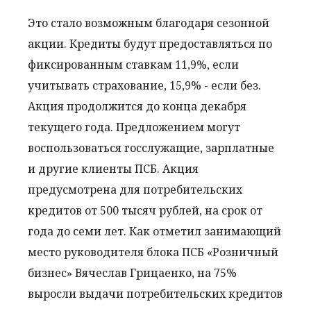
Это стало возможным благодаря сезонной
акции. Кредиты будут предоставляться по
фиксированным ставкам 11,9%, если
учитывать страхование, 15,9% - если без.
Акция продолжится до конца декабря
текущего года. Предложением могут
воспользоваться госслужащие, зарплатные
и другие клиенты ПСБ. Акция
предусмотрена для потребительских
кредитов от 500 тысяч рублей, на срок от
года до семи лет. Как отметил занимающий
место руководителя блока ПСБ «Розничный
бизнес» Вячеслав Грицаенко, на 75%
выросли выдачи потребительских кредитов