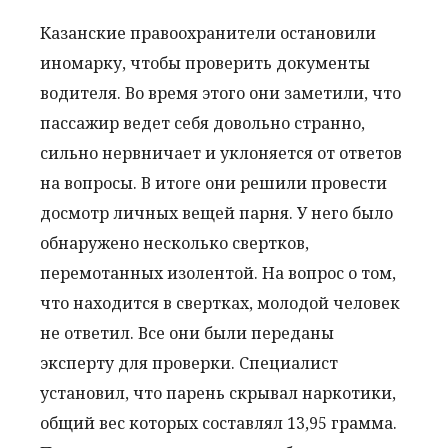
Казанские правоохранители остановили
иномарку, чтобы проверить документы
водителя. Во время этого они заметили, что
пассажир ведет себя довольно странно,
сильно нервничает и уклоняется от ответов
на вопросы. В итоге они решили провести
досмотр личных вещей парня. У него было
обнаружено несколько свертков,
перемотанных изолентой. На вопрос о том,
что находится в свертках, молодой человек
не ответил. Все они были переданы
эксперту для проверки. Специалист
установил, что парень скрывал наркотики,
общий вес которых составлял 13,95 грамма.