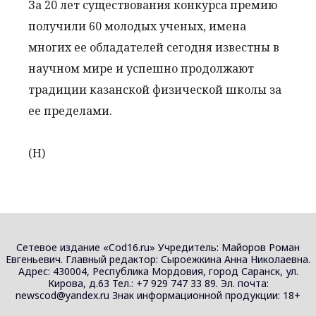
За 20 лет существования конкурса премию
получили 60 молодых ученых, имена
многих ее обладателей сегодня известны в
научном мире и успешно продолжают
традиции казанской физической школы за
ее пределами.
(Н)
Сетевое издание «Cod16.ru» Учредитель: Майоров Роман
Евгеньевич. Главный редактор: Сыроежкина Анна Николаевна.
Адрес: 430004, Республика Мордовия, город Саранск, ул.
Кирова, д.63 Тел.: +7 929 747 33 89. Эл. почта:
newscod@yandex.ru Знак информационной продукции: 18+