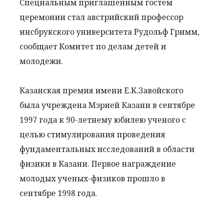
Специальным приглашенным гостем
церемонии стал австрийский профессор
инсбрукского университета Рудольф Гримм,
сообщает Комитет по делам детей и
молодежи.
Казанская премия имени Е.К.Завойского
была учреждена Мэрией Казани в сентябре
1997 года к 90-летнему юбилею ученого с
целью стимулирования проведения
фундаментальных исследований в области
физики в Казани. Первое награждение
молодых ученых-физиков прошло в
сентябре 1998 года.