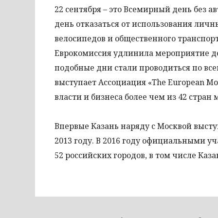
22 сентября – это Всемирный день без 
день отказаться от использования личн
велосипедов и общественного транспорта.
Еврокомиссия удлинила мероприятие до 
подобные дни стали проводиться по вс
выступает Ассоциация «The European Mob
власти и бизнеса более чем из 42 стран 
Впервые Казань наряду с Москвой высту
2013 году. В 2016 году официальными у
52 российских городов, в том числе Каза