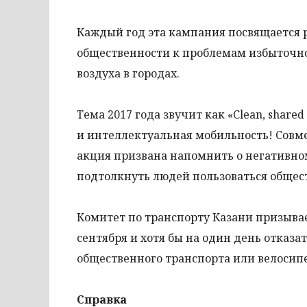
Каждый год эта кампания посвящается
общественности к проблемам избыточно
воздуха в городах.
Тема 2017 года звучит как «Clean, shared 
и интеллектуальная мобильность! Совм
акция призвана напомнить о негативно
подтолкнуть людей пользоваться общес
Комитет по транспорту Казани призывае
сентября и хотя бы на один день отказа
общественного транспорта или велосип
Справка