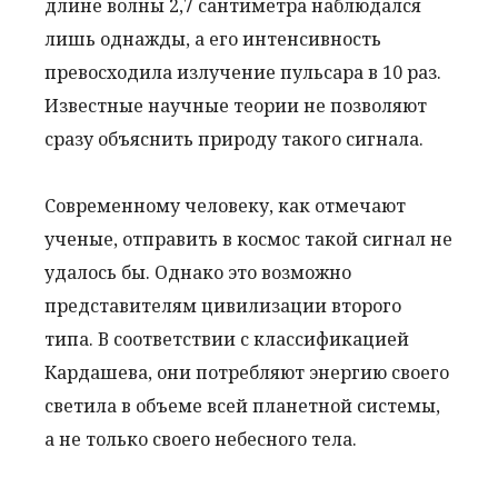
длине волны 2,7 сантиметра наблюдался
лишь однажды, а его интенсивность
превосходила излучение пульсара в 10 раз.
Известные научные теории не позволяют
сразу объяснить природу такого сигнала.
Современному человеку, как отмечают
ученые, отправить в космос такой сигнал не
удалось бы. Однако это возможно
представителям цивилизации второго
типа. В соответствии с классификацией
Кардашева, они потребляют энергию своего
светила в объеме всей планетной системы,
а не только своего небесного тела.