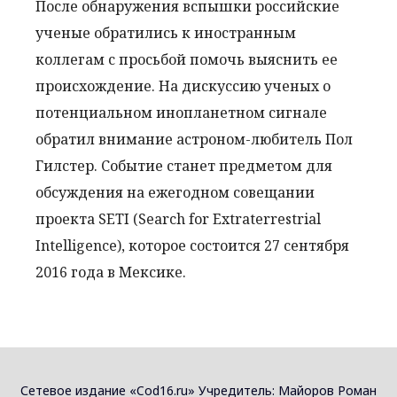
После обнаружения вспышки российские
ученые обратились к иностранным
коллегам с просьбой помочь выяснить ее
происхождение. На дискуссию ученых о
потенциальном инопланетном сигнале
обратил внимание астроном-любитель Пол
Гилстер. Событие станет предметом для
обсуждения на ежегодном совещании
проекта SETI (Search for Extraterrestrial
Intelligence), которое состоится 27 сентября
2016 года в Мексике.
Сетевое издание «Cod16.ru» Учредитель: Майоров Роман