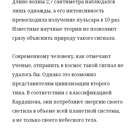
длине волны 2,7 сантиметра наблюдался
лишь однажды, а его интенсивность
превосходила излучение пульсара в 10 раз.
Известные научные теории не позволяют
сразу объяснить природу такого сигнала.
Современному человеку, как отмечают
ученые, отправить в космос такой сигнал не
удалось бы. Однако это возможно
представителям цивилизации второго
типа. В соответствии с классификацией
Кардашева, они потребляют энергию своего
светила в объеме всей планетной системы,
а не только своего небесного тела.