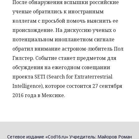
После обнаружения вспышки российские
ученые обратились к иностранным
коллегам с просьбой помочь выяснить ее
происхождение. На дискуссию ученых о
потенциальном инопланетном сигнале
обратил внимание астроном-любитель Пол
Гилстер. Событие станет предметом для
обсуждения на ежегодном совещании
проекта SETI (Search for Extraterrestrial
Intelligence), которое состоится 27 сентября
2016 года в Мексике.
Сетевое издание «Cod16.ru» Учредитель: Майоров Роман