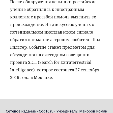
После обнаружения вспышки российские
ученые обратились к иностранным
коллегам с просьбой помочь выяснить ее
происхождение. На дискуссию ученых о
потенциальном инопланетном сигнале
обратил внимание астроном-любитель Пол
Гилстер. Событие станет предметом для
обсуждения на ежегодном совещании
проекта SETI (Search for Extraterrestrial
Intelligence), которое состоится 27 сентября
2016 года в Мексике.
Сетевое издание «Cod16.ru» Учредитель: Майоров Роман