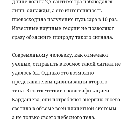
длине волны 2,7 сантиметра наблюдался
лишь однажды, а его интенсивность
превосходила излучение пульсара в 10 раз.
Известные научные теории не позволяют
сразу объяснить природу такого сигнала.
Современному человеку, как отмечают
ученые, отправить в космос такой сигнал не
удалось бы. Однако это возможно
представителям цивилизации второго
типа. В соответствии с классификацией
Кардашева, они потребляют энергию своего
светила в объеме всей планетной системы,
а не только своего небесного тела.