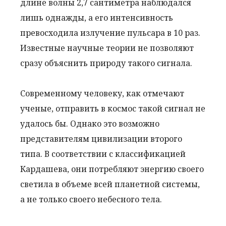
длине волны 2,7 сантиметра наблюдался
лишь однажды, а его интенсивность
превосходила излучение пульсара в 10 раз.
Известные научные теории не позволяют
сразу объяснить природу такого сигнала.
Современному человеку, как отмечают
ученые, отправить в космос такой сигнал не
удалось бы. Однако это возможно
представителям цивилизации второго
типа. В соответствии с классификацией
Кардашева, они потребляют энергию своего
светила в объеме всей планетной системы,
а не только своего небесного тела.