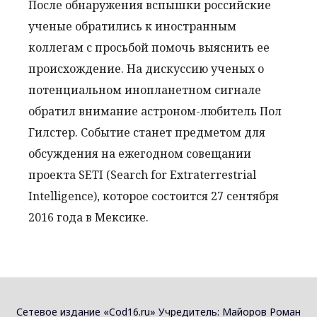
После обнаружения вспышки российские
ученые обратились к иностранным
коллегам с просьбой помочь выяснить ее
происхождение. На дискуссию ученых о
потенциальном инопланетном сигнале
обратил внимание астроном-любитель Пол
Гилстер. Событие станет предметом для
обсуждения на ежегодном совещании
проекта SETI (Search for Extraterrestrial
Intelligence), которое состоится 27 сентября
2016 года в Мексике.
Сетевое издание «Cod16.ru» Учредитель: Майоров Роман