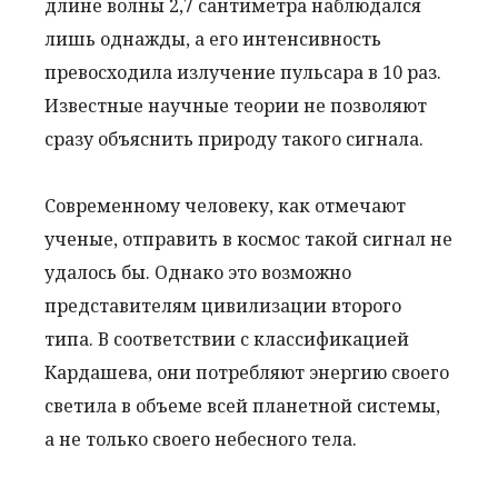
длине волны 2,7 сантиметра наблюдался
лишь однажды, а его интенсивность
превосходила излучение пульсара в 10 раз.
Известные научные теории не позволяют
сразу объяснить природу такого сигнала.
Современному человеку, как отмечают
ученые, отправить в космос такой сигнал не
удалось бы. Однако это возможно
представителям цивилизации второго
типа. В соответствии с классификацией
Кардашева, они потребляют энергию своего
светила в объеме всей планетной системы,
а не только своего небесного тела.