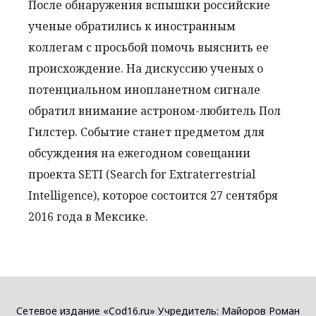
После обнаружения вспышки российские
ученые обратились к иностранным
коллегам с просьбой помочь выяснить ее
происхождение. На дискуссию ученых о
потенциальном инопланетном сигнале
обратил внимание астроном-любитель Пол
Гилстер. Событие станет предметом для
обсуждения на ежегодном совещании
проекта SETI (Search for Extraterrestrial
Intelligence), которое состоится 27 сентября
2016 года в Мексике.
Сетевое издание «Cod16.ru» Учредитель: Майоров Роман