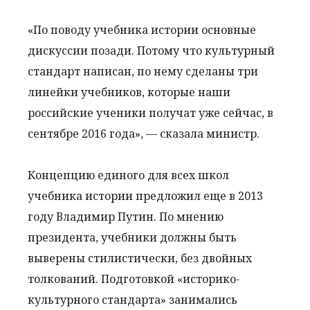
«По поводу учебника истории основные
дискуссии позади. Потому что культурный
стандарт написан, по нему сделаны три
линейки учебников, которые наши
российские ученики получат уже сейчас, в
сентябре 2016 года», — сказала министр.
Концепцию единого для всех школ
учебника истории предложил еще в 2013
году Владимир Путин. По мнению
президента, учебники должны быть
выверены стилистически, без двойных
толкований. Подготовкой «историко-
культурного стандарта» занимались