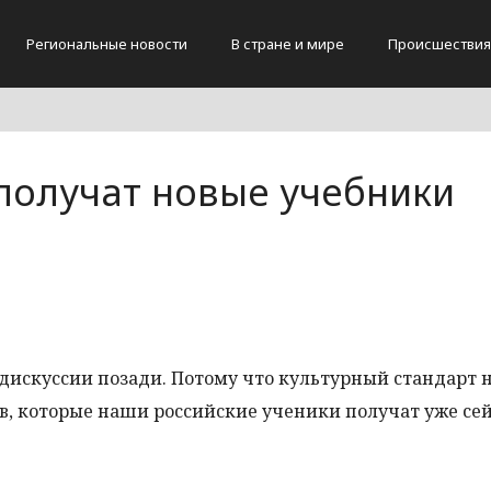
Региональные новости
В стране и мире
Происшествия
получат новые учебники
дискуссии позади. Потому что культурный стандарт 
, которые наши российские ученики получат уже сей