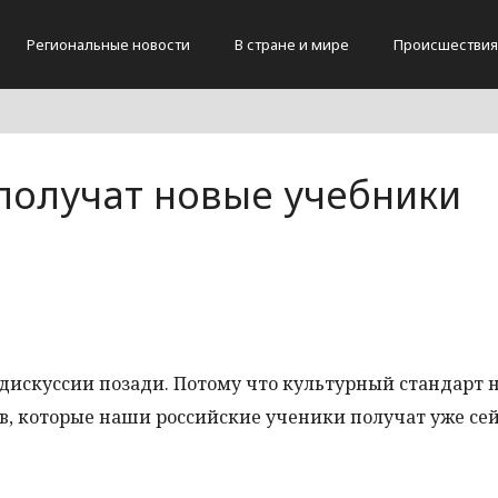
Региональные новости
В стране и мире
Происшествия
получат новые учебники
дискуссии позади. Потому что культурный стандарт 
, которые наши российские ученики получат уже сей