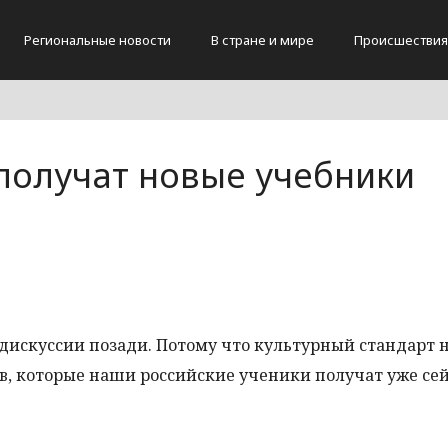
Региональные новости
В стране и мире
Происшествия
получат новые учебники
дискуссии позади. Потому что культурный стандарт 
, которые наши российские ученики получат уже сей