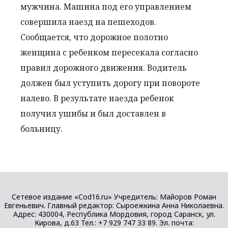
мужчина. Машина под его управлением
совершила наезд на пешеходов.
Сообщается, что дорожное полотно
женщина с ребенком пересекала согласно
правил дорожного движения. Водитель
должен был уступить дорогу при повороте
налево. В результате наезда ребенок
получил ушибы и был доставлен в
больницу.
Сетевое издание «Cod16.ru» Учредитель: Майоров Роман
Евгеньевич. Главный редактор: Сыроежкина Анна Николаевна.
Адрес: 430004, Республика Мордовия, город Саранск, ул.
Кирова, д.63 Тел.: +7 929 747 33 89. Эл. почта: