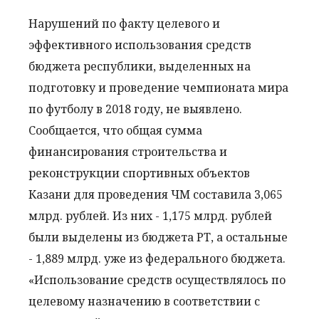
Нарушений по факту целевого и
эффективного использования средств
бюджета республики, выделенных на
подготовку и проведение чемпионата мира
по футболу в 2018 году, не выявлено.
Сообщается, что общая сумма
финансирования строительства и
реконструкции спортивных объектов
Казани для проведения ЧМ составила 3,065
млрд. рублей. Из них - 1,175 млрд. рублей
были выделены из бюджета РТ, а остальные
- 1,889 млрд. уже из федерального бюджета.
«Использование средств осуществлялось по
целевому назначению в соответствии с