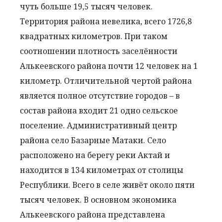
чуть больше 19,5 тысяч человек.
Территория района невелика, всего 1726,8
квадратных километров. При таком
соотношении плотность заселённости
Алькеевского района почти 12 человек на 1
километр. Отличительной чертой района
является полное отсутствие городов – в
состав района входит 21 одно сельское
поселение. Административный центр
района село Базарные Матаки. Село
расположено на берегу реки Актай и
находится в 134 километрах от столицы
Республики. Всего в селе живёт около пяти
тысяч человек. В основном экономика
Алькеевского района представлена