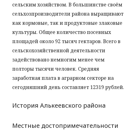
сельским хозяйством. В большинстве своём
сельхозпроизводители района выращивают
как кормовые, так и продуктовые злаковые
культуры. Общее количество посевных
площадей около 92 тысяч гектаров. Всего в
сельскохозяйственной деятельности
задействовано немногим менее чем
полторы тысячи человек. Средняя
заработная плата в аграрном секторе на
сегодняшний день составляет 12319 рублей.
История Алькеевского района
Местные достопримечательности