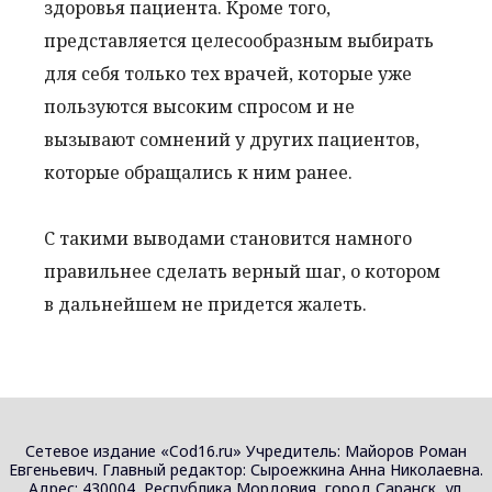
здоровья пациента. Кроме того,
представляется целесообразным выбирать
для себя только тех врачей, которые уже
пользуются высоким спросом и не
вызывают сомнений у других пациентов,
которые обращались к ним ранее.
С такими выводами становится намного
правильнее сделать верный шаг, о котором
в дальнейшем не придется жалеть.
Сетевое издание «Cod16.ru» Учредитель: Майоров Роман
Евгеньевич. Главный редактор: Сыроежкина Анна Николаевна.
Адрес: 430004, Республика Мордовия, город Саранск, ул.