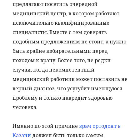
предлагают посетить очередной
медицинский центр, в котором работают
исключительно квалифицированные
специалисты. Вместе с тем доверять
подобным предложениям не стоит, а нужно
быть крайне избирательными перед
походом к врачу. Более того, не редки
случаи, когда некомпетентный
медицинский работник может поставить не
верный диагноз, что усугубит имеющуюся
проблему и только навредит здоровью
человека.
Именно по этой причине
врач ортодонт в
Казани
должен быть только самым