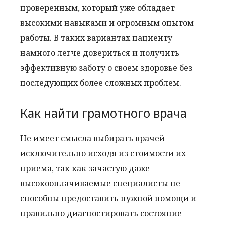
проверенным, который уже обладает
высокими навыками и огромным опытом
работы. В таких вариантах пациенту
намного легче довериться и получить
эффективную заботу о своем здоровье без
последующих более сложных проблем.
Как найти грамотного врача
Не имеет смысла выбирать врачей
исключительно исходя из стоимости их
приема, так как зачастую даже
высокооплачиваемые специалисты не
способны предоставить нужной помощи и
правильно диагностировать состояние